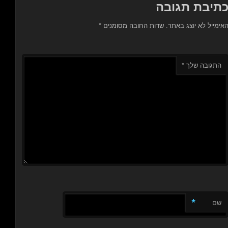
תיבת תגובה
אימייל לא יוצג באתר.
שדות החובה מסומנים
*
התגובה שלך
*
*
שם